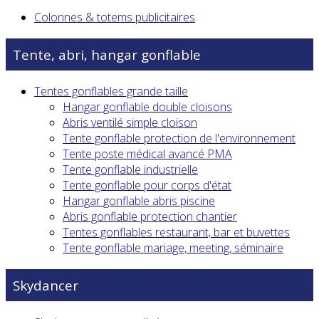
Colonnes & totems publicitaires
Tente, abri, hangar gonflable
Tentes gonflables grande taille
Hangar gonflable double cloisons
Abris ventilé simple cloison
Tente gonflable protection de l'environnement
Tente poste médical avancé PMA
Tente gonflable industrielle
Tente gonflable pour corps d'état
Hangar gonflable abris piscine
Abris gonflable protection chantier
Tentes gonflables restaurant, bar et buvettes
Tente gonflable mariage, meeting, séminaire
Skydancer