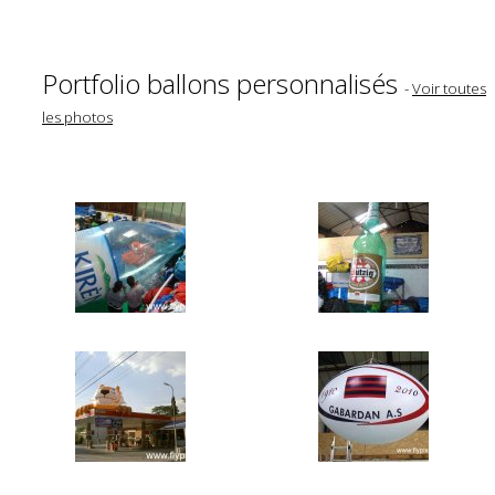
Portfolio ballons personnalisés
-
Voir toutes
les photos