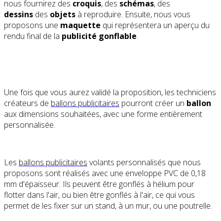
nous fournirez des
croquis
, des
schémas
, des
dessins
des
objets
à reproduire. Ensuite, nous vous
proposons une
maquette
qui représentera un aperçu du
rendu final de la
publicité gonflable
.
Une fois que vous aurez validé la proposition, les techniciens
créateurs de
ballons publicitaires
pourront créer un
ballon
aux dimensions souhaitées, avec une forme entièrement
personnalisée.
Les
ballons publicitaires
volants personnalisés que nous
proposons sont réalisés avec une enveloppe PVC de 0,18
mm d'épaisseur. Ils peuvent être gonflés à hélium pour
flotter dans l'air, ou bien être gonflés à l'air, ce qui vous
permet de les fixer sur un stand, à un mur, ou une poutrelle.