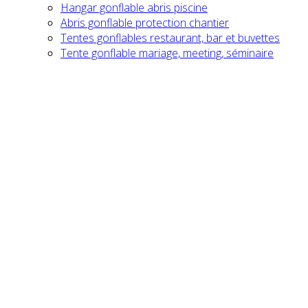
Hangar gonflable abris piscine
Abris gonflable protection chantier
Tentes gonflables restaurant, bar et buvettes
Tente gonflable mariage, meeting, séminaire