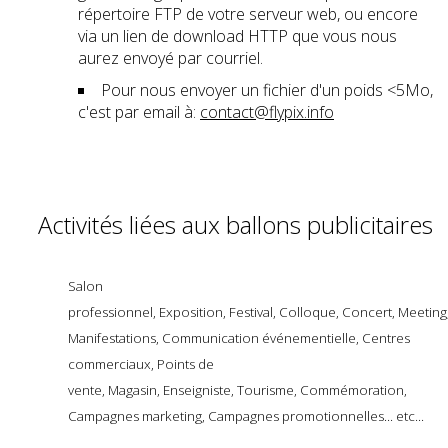
répertoire FTP de votre serveur web, ou encore
via un lien de download HTTP que vous nous
aurez envoyé par courriel.
Pour nous envoyer un fichier d'un poids <5Mo,
c'est par email à:
contact@flypix.info
Activités liées aux ballons publicitaires
Salon
professionnel, Exposition, Festival, Colloque, Concert, Meeting
Manifestations, Communication événementielle, Centres
commerciaux, Points de
vente, Magasin, Enseigniste, Tourisme, Commémoration,
Campagnes marketing, Campagnes promotionnelles... etc...