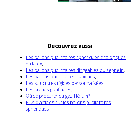
Découvrez aussi
Les ballons publicitaires sphériques écologiques
en latex
,
Les ballons publicitaires dirigeables ou zeppelin
,
Les ballons publicitaires cubiques
,
Les structures rigides personnalisées
,
Les arches gonflables
,
Où se procurer du gaz Hélium?
Plus d'articles sur les ballons publicitaires
sphériques
.