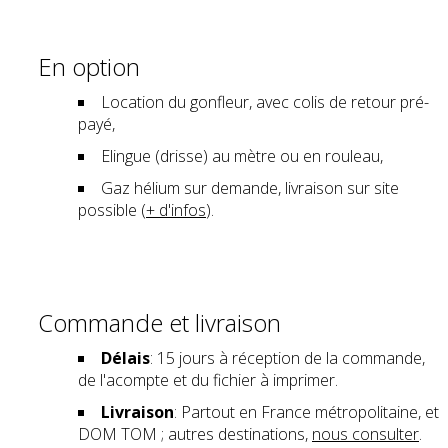
En option
Location du gonfleur, avec colis de retour pré-
payé,
Elingue (drisse) au mètre ou en rouleau,
Gaz hélium sur demande, livraison sur site
possible (
+ d'infos
).
Commande et livraison
Délais
: 15 jours à réception de la commande,
de l'acompte et du fichier à imprimer.
Livraison
: Partout en France métropolitaine, et
DOM TOM ; autres destinations,
nous consulter
.