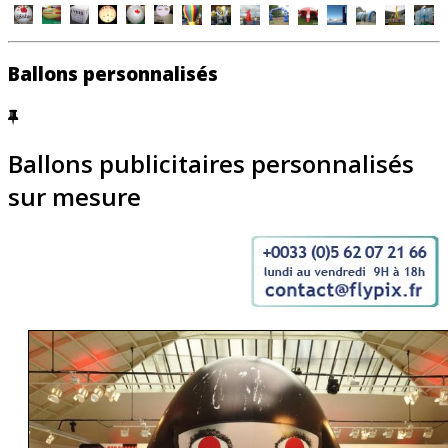
Ballons personnalisés
Ballons publicitaires personnalisés
sur mesure