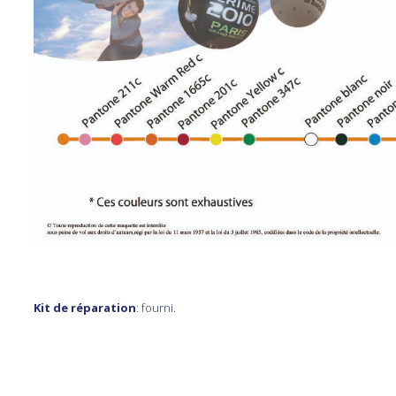
Kit de réparation
: fourni.