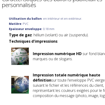
personnalisés
Utilisation du ballon
: en intérieur et en extérieur.
Matière
: PVC
Epaisseur enveloppe
: 0.18 mm
Type de gaz
: hélium (volant) ou air (suspendu).
Techniques d'impressions
:
Impression numérique HD
sur fond blanc
marques ou de slogans.
Impression totale numérique haute
définition
sur toute l'enveloppe PVC vierge
suivant le fichier et les références du client,
représentant les couleurs exigées pour le f
composition du message (photo, image, logo,