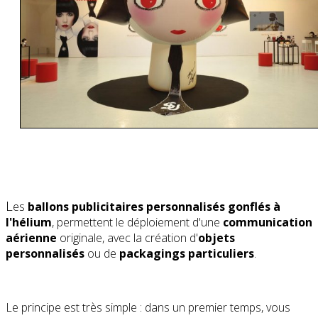
L
es
ballons publicitaires personnalisés gonflés à
l'hélium
, permettent le déploiement d'une
communication
aérienne
originale, avec la création d'
objets
personnalisés
ou de
packagings particuliers
.
Le principe est très simple : dans un premier temps, vous