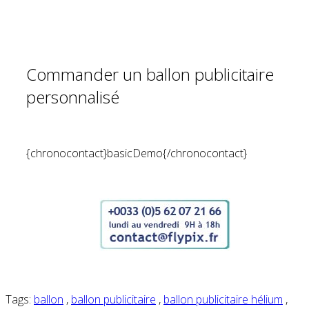
Commander un ballon publicitaire
personnalisé
{chronocontact}basicDemo{/chronocontact}
Tags:
ballon
,
ballon publicitaire
,
ballon publicitaire hélium
,