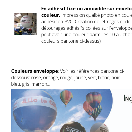
En adhésif fixe ou amovible sur envel
couleur.
Impression qualité photo en coul
adhésif en PVC. Création de lettrages et de
détourages adhésifs collées sur l'enveloppe.
peut avoir une couleur parmi les 10 au choix
couleurs pantone ci-dessus).
Couleurs enveloppe
: Voir les références pantone ci-
dessous: rose, orange, rouge, jaune, vert, blanc, noir,
bleu, gris, marron...