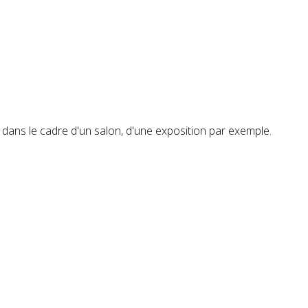
s, dans le cadre d'un salon, d'une exposition par exemple.