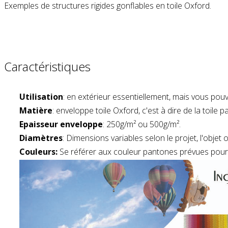
Exemples de structures rigides gonflables en toile Oxford.
Caractéristiques
Utilisation
: en extérieur essentiellement, mais vous pouv
Matière
: enveloppe toile Oxford, c'est à dire de la toile
Epaisseur enveloppe
: 250g/m² ou 500g/m².
Diamètres
: Dimensions variables selon le projet, l'objet
Couleurs:
Se référer aux couleur pantones prévues pour l