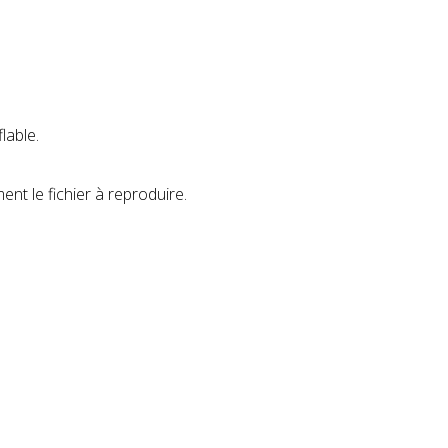
lable.
ent le fichier à reproduire.