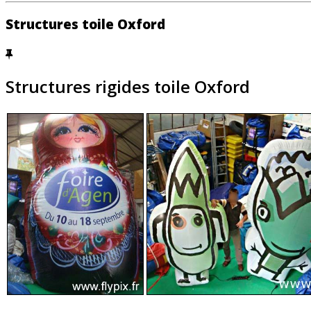
Structures toile Oxford
Structures rigides toile Oxford