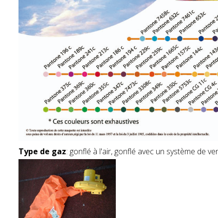
Type de gaz
: gonflé à l'air, gonflé avec un système de vent