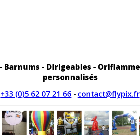
 - Barnums - Dirigeables - Oriflamme
personnalisés
+33 (0)5 62 07 21 66
-
contact@flypix.fr