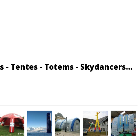
s - Tentes - Totems - Skydancers...