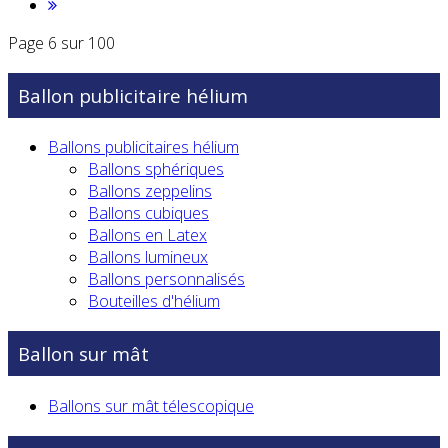
Page 6 sur 100
Ballon publicitaire hélium
Ballons publicitaires hélium
Ballons sphériques
Ballons zeppelins
Ballons cubiques
Ballons en Latex
Ballons lumineux
Ballons personnalisés
Bouteilles d'hélium
Ballon sur mât
Ballons sur mât télescopique