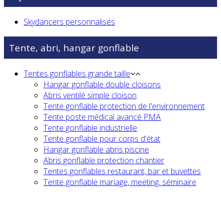
Skydancers personnalisés
Tente, abri, hangar gonflable
Tentes gonflables grande taille
Hangar gonflable double cloisons
Abris ventilé simple cloison
Tente gonflable protection de l'environnement
Tente poste médical avancé PMA
Tente gonflable industrielle
Tente gonflable pour corps d'état
Hangar gonflable abris piscine
Abris gonflable protection chantier
Tentes gonflables restaurant, bar et buvettes
Tente gonflable mariage, meeting, séminaire