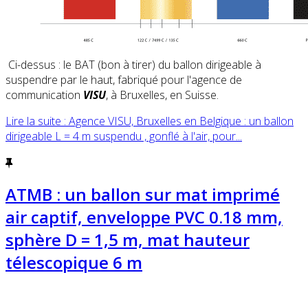
Ci-dessus : le BAT (bon à tirer) du ballon dirigeable à
suspendre par le haut, fabriqué pour l'agence de
communication
VISU
, à Bruxelles, en Suisse.
Lire la suite : Agence VISU, Bruxelles en Belgique : un ballon
dirigeable L = 4 m suspendu , gonflé à l'air, pour...
ATMB : un ballon sur mat imprimé
air captif, enveloppe PVC 0.18 mm,
sphère D = 1,5 m, mat hauteur
télescopique 6 m