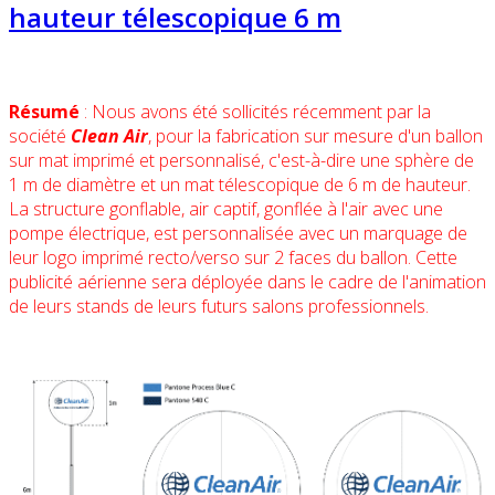
hauteur télescopique 6 m
Résumé
: Nous avons été sollicités récemment par la
société
Clean Air
, pour la fabrication sur mesure d'un ballon
sur mat imprimé et personnalisé, c'est-à-dire une sphère de
1 m de diamètre et un mat télescopique de 6 m de hauteur.
La structure gonflable, air captif, gonflée à l'air avec une
pompe électrique, est personnalisée avec un marquage de
leur logo imprimé recto/verso sur 2 faces du ballon. Cette
publicité aérienne sera déployée dans le cadre de l'animation
de leurs stands de leurs futurs salons professionnels.