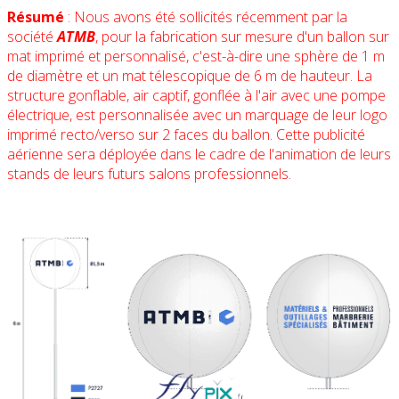
Résumé
: Nous avons été sollicités récemment par la
société
ATMB
, pour la fabrication sur mesure d'un ballon sur
mat imprimé et personnalisé, c'est-à-dire une sphère de 1 m
de diamètre et un mat télescopique de 6 m de hauteur. La
structure gonflable, air captif, gonflée à l'air avec une pompe
électrique, est personnalisée avec un marquage de leur logo
imprimé recto/verso sur 2 faces du ballon. Cette publicité
aérienne sera déployée dans le cadre de l'animation de leurs
stands de leurs futurs salons professionnels.