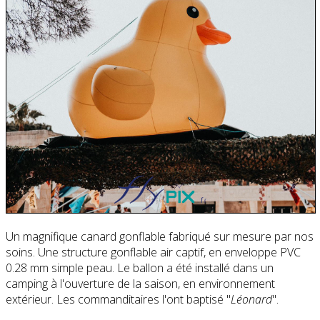
Un magnifique canard gonflable fabriqué sur mesure par nos
soins. Une structure gonflable air captif, en enveloppe PVC
0.28 mm simple peau. Le ballon a été installé dans un
camping à l'ouverture de la saison, en environnement
extérieur. Les commanditaires l'ont baptisé "
Léonard
".