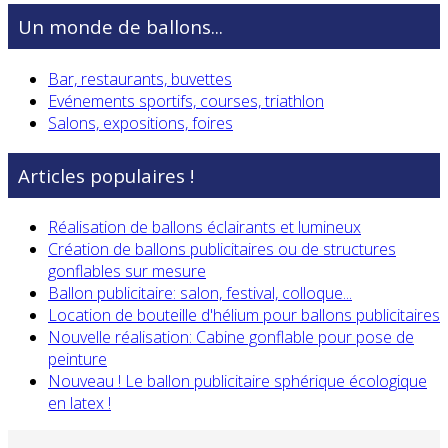
Un monde de ballons...
Bar, restaurants, buvettes
Evénements sportifs, courses, triathlon
Salons, expositions, foires
Articles populaires !
Réalisation de ballons éclairants et lumineux
Création de ballons publicitaires ou de structures
gonflables sur mesure
Ballon publicitaire: salon, festival, colloque...
Location de bouteille d'hélium pour ballons publicitaires
Nouvelle réalisation: Cabine gonflable pour pose de
peinture
Nouveau ! Le ballon publicitaire sphérique écologique
en latex !