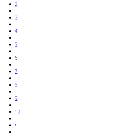
2
3
4
5
6
7
8
9
10