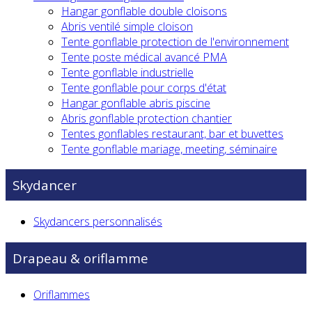
Hangar gonflable double cloisons
Abris ventilé simple cloison
Tente gonflable protection de l'environnement
Tente poste médical avancé PMA
Tente gonflable industrielle
Tente gonflable pour corps d'état
Hangar gonflable abris piscine
Abris gonflable protection chantier
Tentes gonflables restaurant, bar et buvettes
Tente gonflable mariage, meeting, séminaire
Skydancer
Skydancers personnalisés
Drapeau & oriflamme
Oriflammes