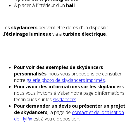
A placer à l'intérieur d'un
hall
.
Les
skydancers
peuvent être dotés d'un dispositif
d'
éclairage lumineux
via a
turbine électrique
.
Pour voir des exemples de skydancers
personnalisés
, nous vous proposons de consulter
notre
galerie photo de skydancers imprimés
.
Pour avoir des informations sur les skydancers
,
nous vous invitons à visiter notre page d'informations
techniques sur les
skydancers
.
Pour demander un devis ou présenter un projet
de skydancers
, la page de
contact et de localisation
de FlyPix
est à votre disposition.