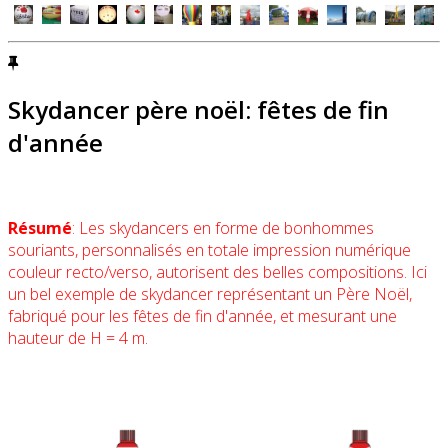
Skydancer père noël: fêtes de fin
d'année
Résumé
: Les skydancers en forme de bonhommes
souriants, personnalisés en totale impression numérique
couleur recto/verso, autorisent des belles compositions. Ici
un bel exemple de skydancer représentant un Père Noël,
fabriqué pour les fêtes de fin d'année, et mesurant une
hauteur de H = 4 m.