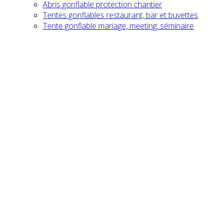
Abris gonflable protection chantier
Tentes gonflables restaurant, bar et buvettes
Tente gonflable mariage, meeting, séminaire