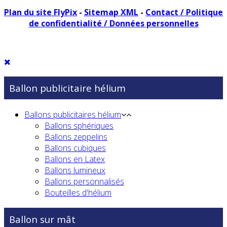
Plan du site FlyPix
-
Sitemap XML
-
Contact / Politique
de confidentialité / Données personnelles
Ballon publicitaire hélium
Ballons publicitaires hélium
Ballons sphériques
Ballons zeppelins
Ballons cubiques
Ballons en Latex
Ballons lumineux
Ballons personnalisés
Bouteilles d'hélium
Ballon sur mât