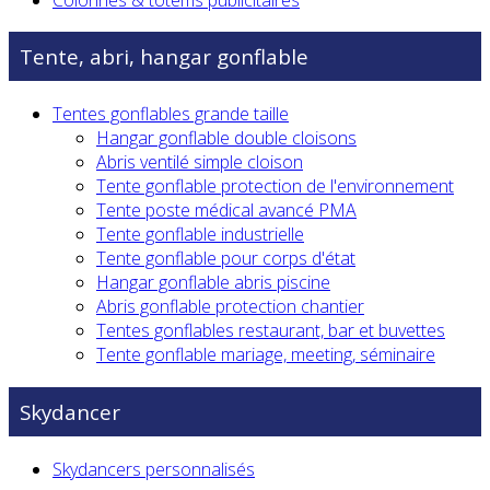
Tente, abri, hangar gonflable
Tentes gonflables grande taille
Hangar gonflable double cloisons
Abris ventilé simple cloison
Tente gonflable protection de l'environnement
Tente poste médical avancé PMA
Tente gonflable industrielle
Tente gonflable pour corps d'état
Hangar gonflable abris piscine
Abris gonflable protection chantier
Tentes gonflables restaurant, bar et buvettes
Tente gonflable mariage, meeting, séminaire
Skydancer
Skydancers personnalisés