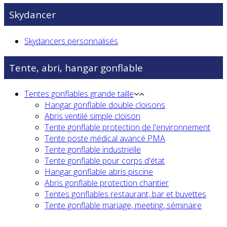
Skydancer
Skydancers personnalisés
Tente, abri, hangar gonflable
Tentes gonflables grande taille
Hangar gonflable double cloisons
Abris ventilé simple cloison
Tente gonflable protection de l'environnement
Tente poste médical avancé PMA
Tente gonflable industrielle
Tente gonflable pour corps d'état
Hangar gonflable abris piscine
Abris gonflable protection chantier
Tentes gonflables restaurant, bar et buvettes
Tente gonflable mariage, meeting, séminaire