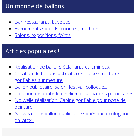
Un monde de ballons...
Bar, restaurants, buvettes
Evénements sportifs, courses, triathlon
Salons, expositions, foires
Articles populaires !
Réalisation de ballons éclairants et lumineux
Création de ballons publicitaires ou de structures
gonflables sur mesure
Ballon publicitaire: salon, festival, colloque...
Location de bouteille d'hélium pour ballons publicitaires
Nouvelle réalisation: Cabine gonflable pour pose de
peinture
Nouveau ! Le ballon publicitaire sphérique écologique
en latex !