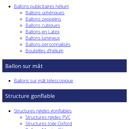
Ballons publicitaires hélium
Ballons sphériques
Ballons zeppelins
Ballons cubiques
Ballons en Latex
Ballons lumineux
Ballons personnalisés
Bouteilles d'hélium
Ballon sur mât
Ballons sur mât télescopique
Structure gonflable
Structures rigides gonflables
Structures rigides PVC
Structures toile Oxford