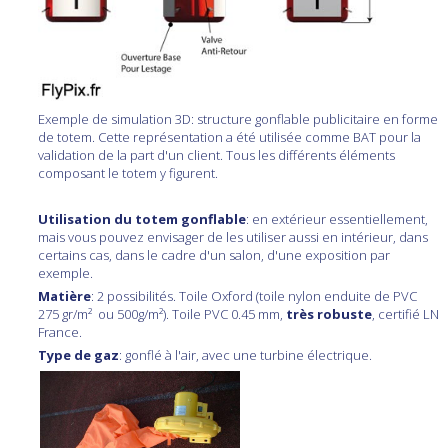
Exemple de simulation 3D: structure gonflable publicitaire en forme
de totem. Cette représentation a été utilisée comme BAT pour la
validation de la part d'un client. Tous les différents éléments
composant le totem y figurent.
Utilisation du totem gonflable
: en extérieur essentiellement,
mais vous pouvez envisager de les utiliser aussi en intérieur, dans
certains cas, dans le cadre d'un salon, d'une exposition par
exemple.
Matière
: 2 possibilités. Toile Oxford (toile nylon enduite de PVC
275 gr/m² ou 500g/m²). Toile PVC 0.45 mm,
très robuste
, certifié LN
France.
Type de gaz
: gonflé à l'air, avec une turbine électrique.