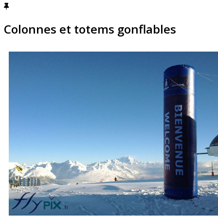
Colonnes et totems gonflables