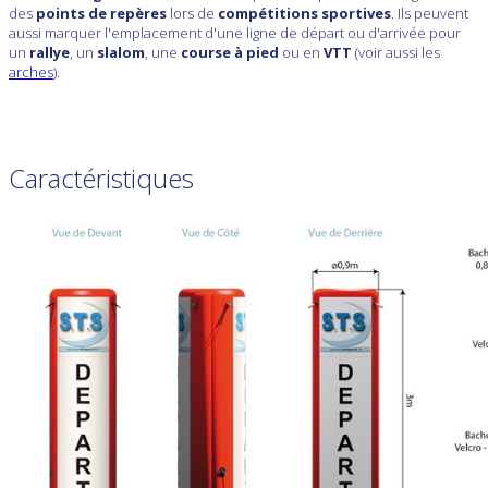
des
points de repères
lors de
compétitions sportives
. Ils peuvent
aussi marquer l'emplacement d'une ligne de départ ou d'arrivée pour
un
rallye
, un
slalom
, une
course à pied
ou en
VTT
(voir aussi les
arches
).
Caractéristiques