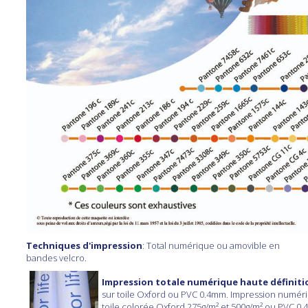
Techniques d'impression
: Total numérique ou amovible en
bandes velcro.
Impression totale numérique haute définiti
sur toile Oxford ou PVC 0.4mm. Impression numér
toile colorée Oxford 275g/m² et 500g/m² ou PVC 0