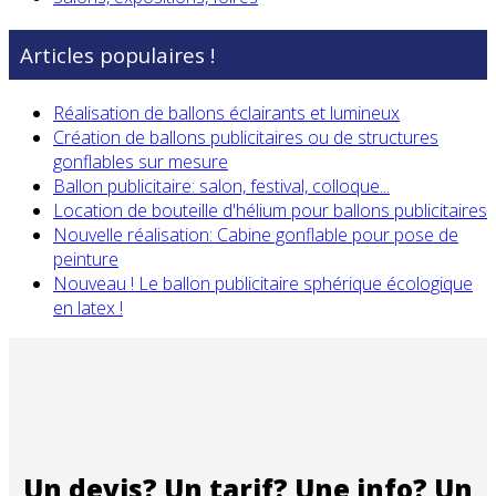
Articles populaires !
Réalisation de ballons éclairants et lumineux
Création de ballons publicitaires ou de structures
gonflables sur mesure
Ballon publicitaire: salon, festival, colloque...
Location de bouteille d'hélium pour ballons publicitaires
Nouvelle réalisation: Cabine gonflable pour pose de
peinture
Nouveau ! Le ballon publicitaire sphérique écologique
en latex !
Un devis? Un tarif? Une info? Un