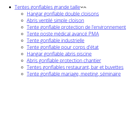
Tentes gonflables grande taille
Hangar gonflable double cloisons
Abris ventilé simple cloison
Tente gonflable protection de l'environnement
Tente poste médical avancé PMA
Tente gonflable industrielle
Tente gonflable pour corps d'état
Hangar gonflable abris piscine
Abris gonflable protection chantier
Tentes gonflables restaurant, bar et buvettes
Tente gonflable mariage, meeting, séminaire