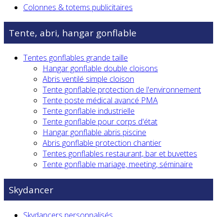
Colonnes & totems publicitaires
Tente, abri, hangar gonflable
Tentes gonflables grande taille
Hangar gonflable double cloisons
Abris ventilé simple cloison
Tente gonflable protection de l'environnement
Tente poste médical avancé PMA
Tente gonflable industrielle
Tente gonflable pour corps d'état
Hangar gonflable abris piscine
Abris gonflable protection chantier
Tentes gonflables restaurant, bar et buvettes
Tente gonflable mariage, meeting, séminaire
Skydancer
Skydancers personnalisés