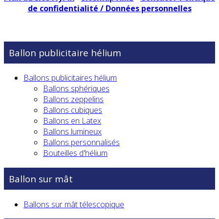
de confidentialité / Données personnelles
Ballon publicitaire hélium
Ballons publicitaires hélium
Ballons sphériques
Ballons zeppelins
Ballons cubiques
Ballons en Latex
Ballons lumineux
Ballons personnalisés
Bouteilles d'hélium
Ballon sur mât
Ballons sur mât télescopique