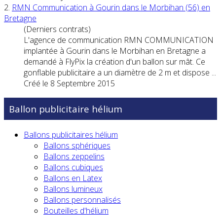
2.
RMN Communication à
Gourin
dans le Morbihan (56) en
Bretagne
(Derniers contrats)
L'agence de communication RMN COMMUNICATION
implantée à
Gourin
dans le Morbihan en Bretagne a
demandé à FlyPix la création d'un ballon sur mât. Ce
gonflable publicitaire a un diamètre de 2 m et dispose ...
Créé le 8 Septembre 2015
Ballon publicitaire hélium
Ballons publicitaires hélium
Ballons sphériques
Ballons zeppelins
Ballons cubiques
Ballons en Latex
Ballons lumineux
Ballons personnalisés
Bouteilles d'hélium