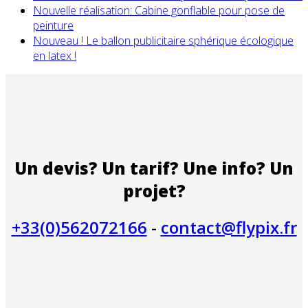
Nouvelle réalisation: Cabine gonflable pour pose de
peinture
Nouveau ! Le ballon publicitaire sphérique écologique
en latex !
Un devis? Un tarif? Une info? Un
projet?
+33(0)562072166
-
contact@flypix.fr