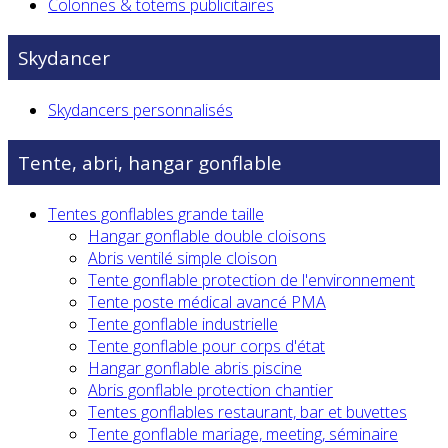
Colonnes & totems publicitaires
Skydancer
Skydancers personnalisés
Tente, abri, hangar gonflable
Tentes gonflables grande taille
Hangar gonflable double cloisons
Abris ventilé simple cloison
Tente gonflable protection de l'environnement
Tente poste médical avancé PMA
Tente gonflable industrielle
Tente gonflable pour corps d'état
Hangar gonflable abris piscine
Abris gonflable protection chantier
Tentes gonflables restaurant, bar et buvettes
Tente gonflable mariage, meeting, séminaire