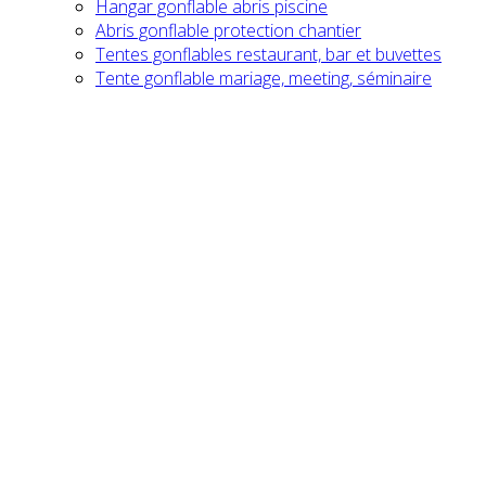
Hangar gonflable abris piscine
Abris gonflable protection chantier
Tentes gonflables restaurant, bar et buvettes
Tente gonflable mariage, meeting, séminaire