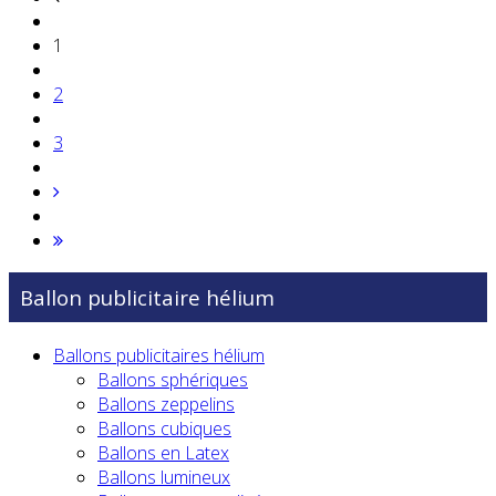
1
2
3
Ballon publicitaire hélium
Ballons publicitaires hélium
Ballons sphériques
Ballons zeppelins
Ballons cubiques
Ballons en Latex
Ballons lumineux