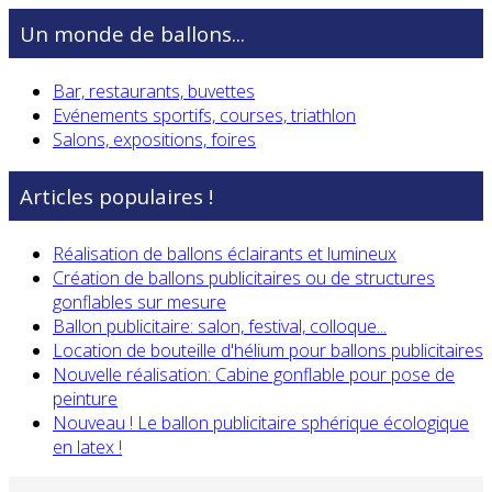
Un monde de ballons...
Bar, restaurants, buvettes
Evénements sportifs, courses, triathlon
Salons, expositions, foires
Articles populaires !
Réalisation de ballons éclairants et lumineux
Création de ballons publicitaires ou de structures
gonflables sur mesure
Ballon publicitaire: salon, festival, colloque...
Location de bouteille d'hélium pour ballons publicitaires
Nouvelle réalisation: Cabine gonflable pour pose de
peinture
Nouveau ! Le ballon publicitaire sphérique écologique
en latex !