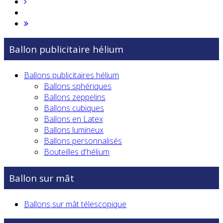
Ballon publicitaire hélium
Ballons publicitaires hélium
Ballons sphériques
Ballons zeppelins
Ballons cubiques
Ballons en Latex
Ballons lumineux
Ballons personnalisés
Bouteilles d'hélium
Ballon sur mât
Ballons sur mât télescopique