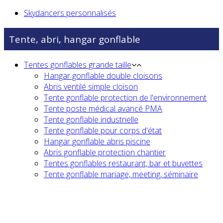
Skydancers personnalisés
Tente, abri, hangar gonflable
Tentes gonflables grande taille
Hangar gonflable double cloisons
Abris ventilé simple cloison
Tente gonflable protection de l'environnement
Tente poste médical avancé PMA
Tente gonflable industrielle
Tente gonflable pour corps d'état
Hangar gonflable abris piscine
Abris gonflable protection chantier
Tentes gonflables restaurant, bar et buvettes
Tente gonflable mariage, meeting, séminaire