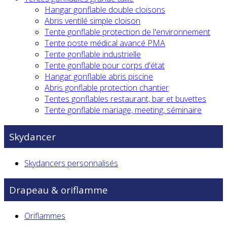
Hangar gonflable double cloisons
Abris ventilé simple cloison
Tente gonflable protection de l'environnement
Tente poste médical avancé PMA
Tente gonflable industrielle
Tente gonflable pour corps d'état
Hangar gonflable abris piscine
Abris gonflable protection chantier
Tentes gonflables restaurant, bar et buvettes
Tente gonflable mariage, meeting, séminaire
Skydancer
Skydancers personnalisés
Drapeau & oriflamme
Oriflammes