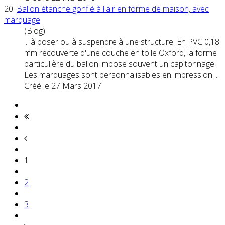
20.
Ballon étanche gonflé à l'air en forme de maison, avec
marquage
(Blog)
... à poser ou à suspendre à une structure. En PVC 0,18
mm recouverte d'une couche en toile Oxford, la forme
particulière du ballon impose souvent un capitonnage.
Les
marquages
sont personnalisables en impression ...
Créé le 27 Mars 2017
1
2
3