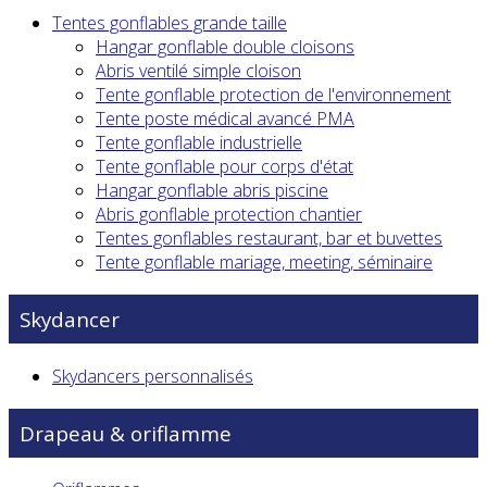
Tentes gonflables grande taille
Hangar gonflable double cloisons
Abris ventilé simple cloison
Tente gonflable protection de l'environnement
Tente poste médical avancé PMA
Tente gonflable industrielle
Tente gonflable pour corps d'état
Hangar gonflable abris piscine
Abris gonflable protection chantier
Tentes gonflables restaurant, bar et buvettes
Tente gonflable mariage, meeting, séminaire
Skydancer
Skydancers personnalisés
Drapeau & oriflamme