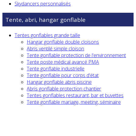
Skydancers personnalisés
Tente, abri, hangar gonflable
Tentes gonflables grande taille
Hangar gonflable double cloisons
Abris ventilé simple cloison
Tente gonflable protection de l'environnement
Tente poste médical avancé PMA
Tente gonflable industrielle
Tente gonflable pour corps d'état
Hangar gonflable abris piscine
Abris gonflable protection chantier
Tentes gonflables restaurant, bar et buvettes
Tente gonflable mariage, meeting, séminaire