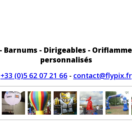
 - Barnums - Dirigeables - Oriflamme
personnalisés
+33 (0)5 62 07 21 66
-
contact@flypix.fr