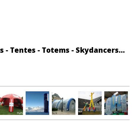
s - Tentes - Totems - Skydancers...