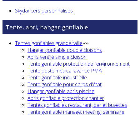
Skydancers personnalisés
Tente, abri, hangar gonflable
Tentes gonflables grande taille
Hangar gonflable double cloisons
Abris ventilé simple cloison
Tente gonflable protection de l'environnement
Tente poste médical avancé PMA
Tente gonflable industrielle
Tente gonflable pour corps d'état
Hangar gonflable abris piscine
Abris gonflable protection chantier
Tentes gonflables restaurant, bar et buvettes
Tente gonflable mariage, meeting, séminaire