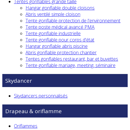
Tentes gonflables grande taille
Hangar gonflable double cloisons
Abris ventilé simple cloison
Tente gonflable protection de l'environnement
Tente poste médical avancé PMA
Tente gonflable industrielle
Tente gonflable pour corps d'état
Hangar gonflable abris piscine
Abris gonflable protection chantier
Tentes gonflables restaurant, bar et buvettes
Tente gonflable mariage, meeting, séminaire
Skydancer
Skydancers personnalisés
Drapeau & oriflamme
Oriflammes