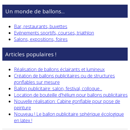
Un monde de ballons...
Bar, restaurants, buvettes
Evénements sportifs, courses, triathlon
Salons, expositions, foires
Articles populaires !
Réalisation de ballons éclairants et lumineux
Création de ballons publicitaires ou de structures
gonflables sur mesure
Ballon publicitaire: salon, festival, colloque...
Location de bouteille d'hélium pour ballons publicitaires
Nouvelle réalisation: Cabine gonflable pour pose de
peinture
Nouveau ! Le ballon publicitaire sphérique écologique
en latex !