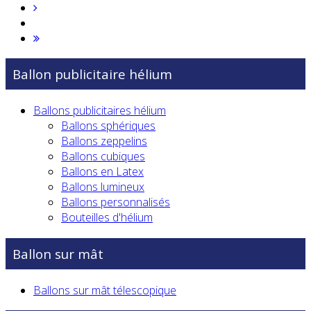
Ballon publicitaire hélium
Ballons publicitaires hélium
Ballons sphériques
Ballons zeppelins
Ballons cubiques
Ballons en Latex
Ballons lumineux
Ballons personnalisés
Bouteilles d'hélium
Ballon sur mât
Ballons sur mât télescopique