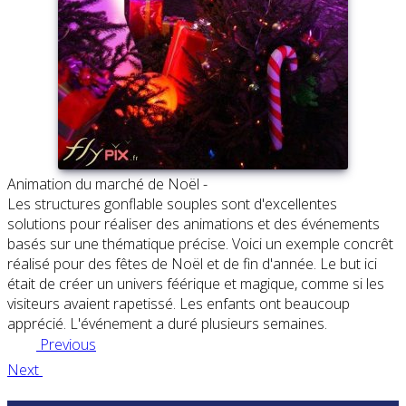
Animation du marché de Noël -
Les structures gonflable souples sont d'excellentes
solutions pour réaliser des animations et des événements
basés sur une thématique précise. Voici un exemple concrêt
réalisé pour des fêtes de Noël et de fin d'année. Le but ici
était de créer un univers féérique et magique, comme si les
visiteurs avaient rapetissé. Les enfants ont beaucoup
apprécié. L'événement a duré plusieurs semaines.
Previous
Next