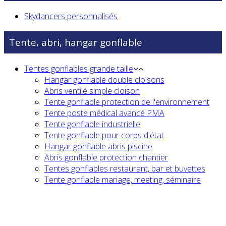
Skydancers personnalisés
Tente, abri, hangar gonflable
Tentes gonflables grande taille
Hangar gonflable double cloisons
Abris ventilé simple cloison
Tente gonflable protection de l'environnement
Tente poste médical avancé PMA
Tente gonflable industrielle
Tente gonflable pour corps d'état
Hangar gonflable abris piscine
Abris gonflable protection chantier
Tentes gonflables restaurant, bar et buvettes
Tente gonflable mariage, meeting, séminaire